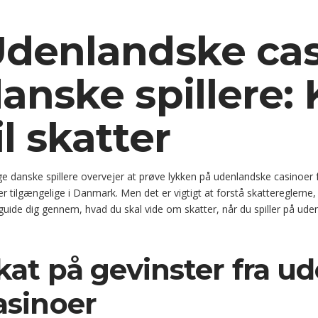
denlandske cas
anske spillere:
il skatter
 danske spillere overvejer at prøve lykken på udenlandske casinoer fo
 er tilgængelige i Danmark. Men det er vigtigt at forstå skattereglerne,
i guide dig gennem, hvad du skal vide om skatter, når du spiller på ud
kat på gevinster fra u
asinoer