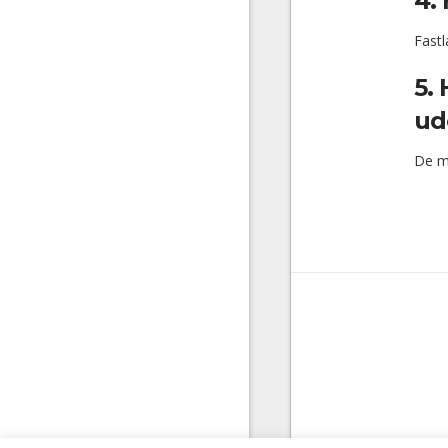
4.
Fastl
5.
ud
De me