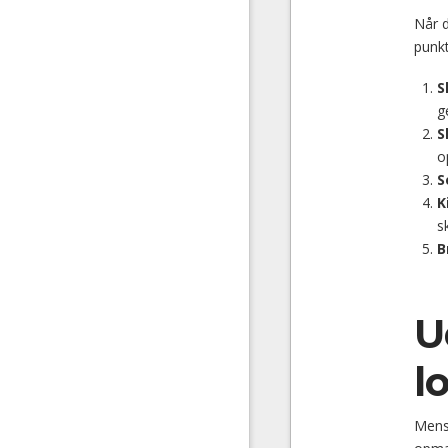
Når 
punkt
S
g
S
o
S
K
s
B
U
l
Mens 