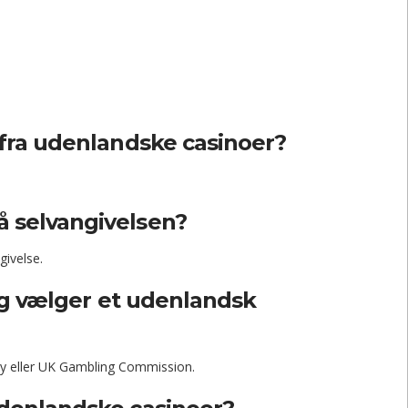
r fra udenlandske casinoer?
å selvangivelsen?
givelse.
 jeg vælger et udenlandsk
ty eller UK Gambling Commission.