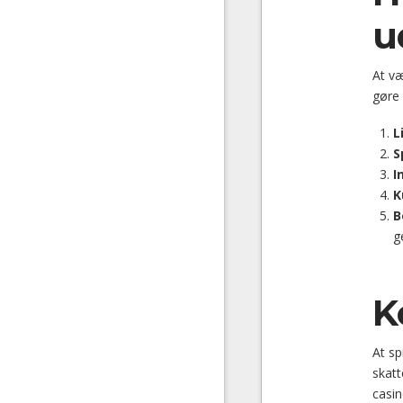
u
At væ
gøre 
L
S
I
K
B
g
K
At sp
skatt
casin